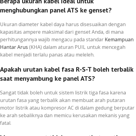
Berapa ukuran kabel ideal untuk
menghubungkan panel ATS ke genset?
Ukuran diameter kabel daya harus disesuaikan dengan
kapasitas ampere maksimal dari genset Anda, di mana
perhitungannya wajib mengacu pada standar
Kemampuan
Hantar Arus
(KHA) dalam aturan PUIL untuk mencegah
kabel menjadi terlalu panas atau meleleh.
Apakah urutan kabel fasa R-S-T boleh terbalik
saat menyambung ke panel ATS?
Sangat tidak boleh untuk sistem listrik tiga fasa karena
urutan fasa yang terbalik akan membuat arah putaran
motor listrik atau kompresor AC di dalam gedung berputar
ke arah sebaliknya dan memicu kerusakan mekanis yang
fatal.