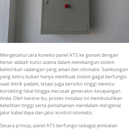
Mengetahui cara koneksi panel ATS ke genset dengan
benar adalah kunci utama dalam membangun sistem
kelistrikan cadangan yang aman dan otomatis. Sambungan
yang keliru bukan hanya membuat sistem gagal berfungsi
saat listrik padam, tetapi juga berisiko tinggi memicu
korsleting fatal hingga merusak generator kesayangan
Anda. Oleh karena itu, proses instalasi ini membutuhkan
ketelitian tinggi serta pemahaman mendalam mengenai
jalur kabel daya dan jalur kontrol otomatis.
Secara prinsip, panel ATS berfungsi sebagai jembatan