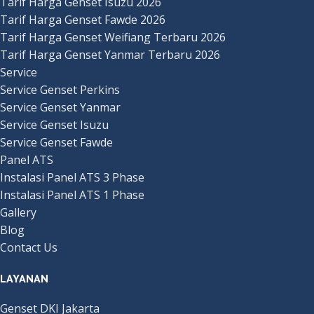
Tarif Harga Genset Isuzu 2026
Tarif Harga Genset Fawde 2026
Tarif Harga Genset Weifiang Terbaru 2026
Tarif Harga Genset Yanmar Terbaru 2026
Service
Service Genset Perkins
Service Genset Yanmar
Service Genset Isuzu
Service Genset Fawde
Panel ATS
Instalasi Panel ATS 3 Phase
Instalasi Panel ATS 1 Phase
Gallery
Blog
Contact Us
LAYANAN
Genset DKI Jakarta