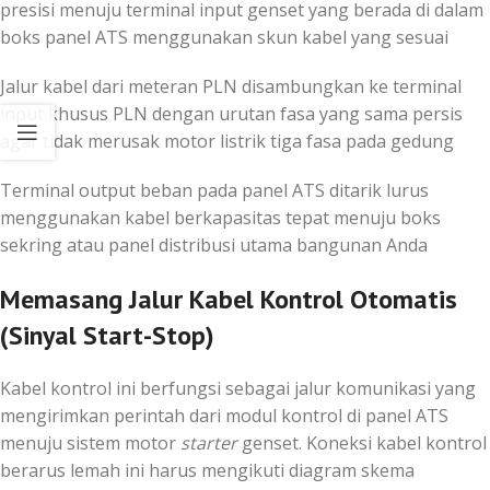
presisi menuju terminal input genset yang berada di dalam
boks panel ATS menggunakan skun kabel yang sesuai
Jalur kabel dari meteran PLN disambungkan ke terminal
input khusus PLN dengan urutan fasa yang sama persis
agar tidak merusak motor listrik tiga fasa pada gedung
Terminal output beban pada panel ATS ditarik lurus
menggunakan kabel berkapasitas tepat menuju boks
sekring atau panel distribusi utama bangunan Anda
Memasang Jalur Kabel Kontrol Otomatis
(Sinyal Start-Stop)
Kabel kontrol ini berfungsi sebagai jalur komunikasi yang
mengirimkan perintah dari modul kontrol di panel ATS
menuju sistem motor
starter
genset. Koneksi kabel kontrol
berarus lemah ini harus mengikuti diagram skema