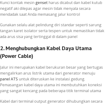
Kunci kontak mesin
genset
harus dicabut dan kabel kutub
negatif aki dilepas agar mesin tidak menyala secara
mendadak saat Anda memasang jalur kontrol
Gunakan selalu alat pelindung diri standar seperti sarung
tangan karet isolator serta tespen untuk memastikan tidak
ada arus sisa yang tertinggal di dalam panel
2. Menghubungkan Kabel Daya Utama
(Power Cable)
Jalur ini merupakan kabel berukuran besar yang bertugas
mengalirkan arus listrik utama dari generator menuju
panel ATS
untuk diteruskan ke instalasi gedung.
Pemasangan kabel daya utama ini membutuhkan koneksi
yang sangat kencang pada beberapa titik terminal utama
Kabel dari terminal output generator dihubungkan secara