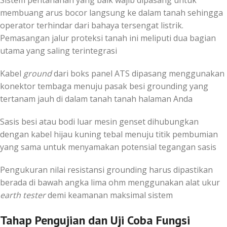
membuang arus bocor langsung ke dalam tanah sehingga
operator terhindar dari bahaya tersengat listrik.
Pemasangan jalur proteksi tanah ini meliputi dua bagian
utama yang saling terintegrasi
Kabel
ground
dari boks panel ATS dipasang menggunakan
konektor tembaga menuju pasak besi grounding yang
tertanam jauh di dalam tanah tanah halaman Anda
Sasis besi atau bodi luar mesin genset dihubungkan
dengan kabel hijau kuning tebal menuju titik pembumian
yang sama untuk menyamakan potensial tegangan sasis
Pengukuran nilai resistansi grounding harus dipastikan
berada di bawah angka lima ohm menggunakan alat ukur
earth tester
demi keamanan maksimal sistem
Tahap Pengujian dan Uji Coba Fungsi