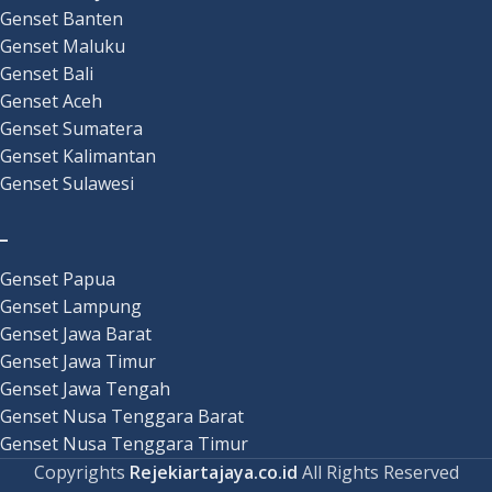
Genset Banten
Genset Maluku
Genset Bali
Genset Aceh
Genset Sumatera
Genset Kalimantan
Genset Sulawesi
_
Genset Papua
Genset Lampung
Genset Jawa Barat
Genset Jawa Timur
Genset Jawa Tengah
Genset Nusa Tenggara Barat
Genset Nusa Tenggara Timur
Copyrights
Rejekiartajaya.co.id
All Rights Reserved