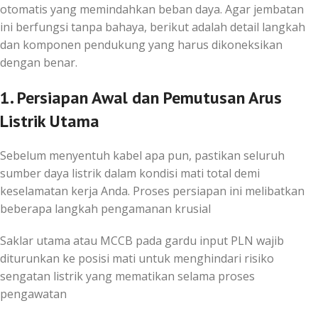
otomatis yang memindahkan beban daya. Agar jembatan
ini berfungsi tanpa bahaya, berikut adalah detail langkah
dan komponen pendukung yang harus dikoneksikan
dengan benar.
1. Persiapan Awal dan Pemutusan Arus
Listrik Utama
Sebelum menyentuh kabel apa pun, pastikan seluruh
sumber daya listrik dalam kondisi mati total demi
keselamatan kerja Anda. Proses persiapan ini melibatkan
beberapa langkah pengamanan krusial
Saklar utama atau MCCB pada gardu input PLN wajib
diturunkan ke posisi mati untuk menghindari risiko
sengatan listrik yang mematikan selama proses
pengawatan