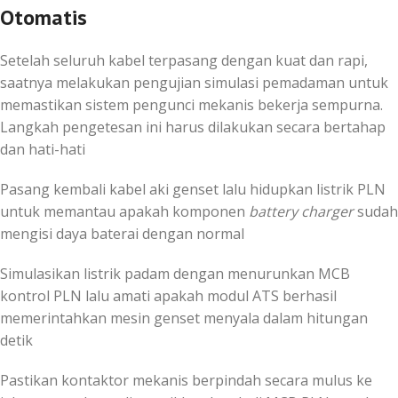
Otomatis
Setelah seluruh kabel terpasang dengan kuat dan rapi,
saatnya melakukan pengujian simulasi pemadaman untuk
memastikan sistem pengunci mekanis bekerja sempurna.
Langkah pengetesan ini harus dilakukan secara bertahap
dan hati-hati
Pasang kembali kabel aki genset lalu hidupkan listrik PLN
untuk memantau apakah komponen
battery charger
sudah
mengisi daya baterai dengan normal
Simulasikan listrik padam dengan menurunkan MCB
kontrol PLN lalu amati apakah modul ATS berhasil
memerintahkan mesin genset menyala dalam hitungan
detik
Pastikan kontaktor mekanis berpindah secara mulus ke