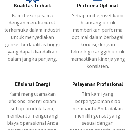
Kualitas Terbaik
Performa Optimal
Kami bekerja sama
Setiap unit genset kami
dengan merek-merek
dirancang untuk
terkemuka dalam industri
memberikan performa
untuk menyediakan
optimal dalam berbagai
genset berkualitas tinggi
kondisi, dengan
yang dapat diandalkan
teknologi canggih untuk
dalam jangka panjang.
memastikan kinerja yang
konsisten.
Efisiensi Energi
Pelayanan Profesional
Kami mengutamakan
Tim kami yang
efisiensi energi dalam
berpengalaman siap
setiap produk kami,
membantu Anda dalam
membantu mengurangi
memilih genset yang
biaya operasional Anda
sesuai dengan