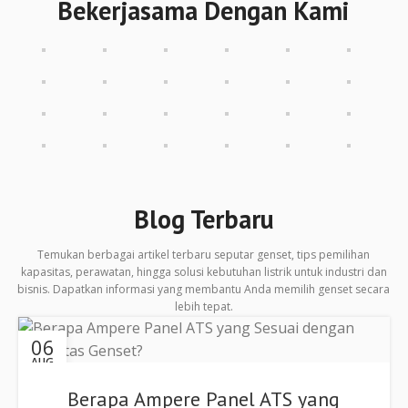
Bekerjasama Dengan Kami
Blog Terbaru
Temukan berbagai artikel terbaru seputar genset, tips pemilihan
kapasitas, perawatan, hingga solusi kebutuhan listrik untuk industri dan
bisnis. Dapatkan informasi yang membantu Anda memilih genset secara
lebih tepat.
06
AUG
Berapa Ampere Panel ATS yang