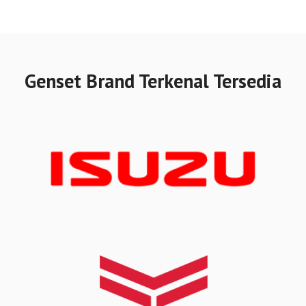
Genset Brand Terkenal Tersedia