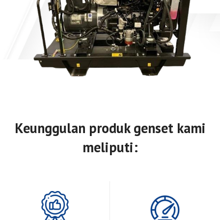
Keunggulan produk genset kami
meliputi: