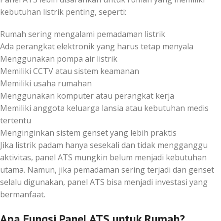
kebutuhan listrik penting, seperti:
Rumah sering mengalami pemadaman listrik
Ada perangkat elektronik yang harus tetap menyala
Menggunakan pompa air listrik
Memiliki CCTV atau sistem keamanan
Memiliki usaha rumahan
Menggunakan komputer atau perangkat kerja
Memiliki anggota keluarga lansia atau kebutuhan medis
tertentu
Menginginkan sistem genset yang lebih praktis
Jika listrik padam hanya sesekali dan tidak mengganggu
aktivitas, panel ATS mungkin belum menjadi kebutuhan
utama. Namun, jika pemadaman sering terjadi dan genset
selalu digunakan, panel ATS bisa menjadi investasi yang
bermanfaat.
Apa Fungsi Panel ATS untuk Rumah?