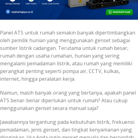
Panel ATS untuk rumah semakin banyak dipertimbangkan
oleh pemilik hunian yang menggunakan genset sebagai
sumber listrik cadangan. Terutama untuk rumah besar,
rumah dengan usaha rumahan, hunian yang sering
mengalami pemadaman listrik, atau rumah yang memiliki
perangkat penting seperti pompa air, CCTV, kulkas,
internet, hingga peralatan kerja.
Namun, masih banyak orang yang bertanya, apakah panel
ATS benar-benar diperlukan untuk rumah? Atau cukup
menggunakan genset secara manual saja?
Jawabannya tergantung pada kebutuhan listrik, frekuensi
pemadaman, jenis genset, dan tingkat kenyamanan yang
diinginkan. Jika Anda ingin genset menyala dan berpindah