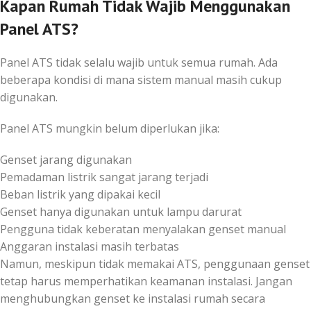
Kapan Rumah Tidak Wajib Menggunakan
Panel ATS?
Panel ATS tidak selalu wajib untuk semua rumah. Ada
beberapa kondisi di mana sistem manual masih cukup
digunakan.
Panel ATS mungkin belum diperlukan jika:
Genset jarang digunakan
Pemadaman listrik sangat jarang terjadi
Beban listrik yang dipakai kecil
Genset hanya digunakan untuk lampu darurat
Pengguna tidak keberatan menyalakan genset manual
Anggaran instalasi masih terbatas
Namun, meskipun tidak memakai ATS, penggunaan genset
tetap harus memperhatikan keamanan instalasi. Jangan
menghubungkan genset ke instalasi rumah secara