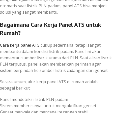
otomatis saat listrik PLN padam, panel ATS bisa menjadi
solusi yang sangat membantu.
Bagaimana Cara Kerja Panel ATS untuk
Rumah?
Cara kerja panel ATS
cukup sederhana, tetapi sangat
membantu dalam kondisi listrik padam. Panel ini akan
memantau sumber listrik utama dari PLN. Saat aliran listrik
PLN terputus, panel akan memberikan perintah agar
sistem berpindah ke sumber listrik cadangan dari genset.
Secara umum, alur kerja panel ATS di rumah adalah
sebagai berikut:
Panel mendeteksi listrik PLN padam
Sistem memberi sinyal untuk mengaktifkan genset
Genset menyala dan mencapai tegangan stabil