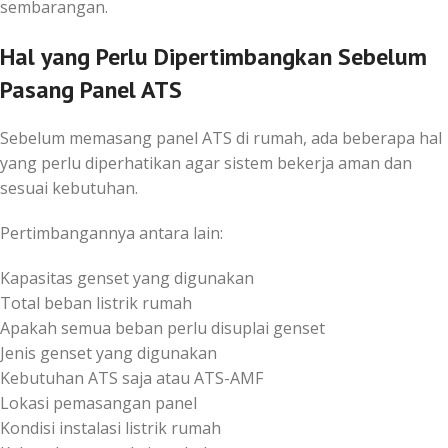
sembarangan.
Hal yang Perlu Dipertimbangkan Sebelum
Pasang Panel ATS
Sebelum memasang panel ATS di rumah, ada beberapa hal
yang perlu diperhatikan agar sistem bekerja aman dan
sesuai kebutuhan.
Pertimbangannya antara lain:
Kapasitas genset yang digunakan
Total beban listrik rumah
Apakah semua beban perlu disuplai genset
Jenis genset yang digunakan
Kebutuhan ATS saja atau ATS-AMF
Lokasi pemasangan panel
Kondisi instalasi listrik rumah