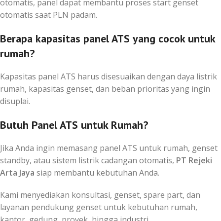
otomatis, panel dapat membantu proses start genset
otomatis saat PLN padam.
Berapa kapasitas panel ATS yang cocok untuk
rumah?
Kapasitas panel ATS harus disesuaikan dengan daya listrik
rumah, kapasitas genset, dan beban prioritas yang ingin
disuplai.
Butuh Panel ATS untuk Rumah?
Jika Anda ingin memasang panel ATS untuk rumah, genset
standby, atau sistem listrik cadangan otomatis,
PT Rejeki
Arta Jaya
siap membantu kebutuhan Anda.
Kami menyediakan konsultasi, genset, spare part, dan
layanan pendukung genset untuk kebutuhan rumah,
kantor, gedung, proyek, hingga industri.