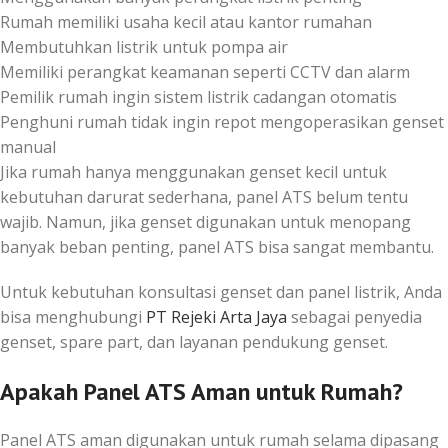
Rumah memiliki usaha kecil atau kantor rumahan
Membutuhkan listrik untuk pompa air
Memiliki perangkat keamanan seperti CCTV dan alarm
Pemilik rumah ingin sistem listrik cadangan otomatis
Penghuni rumah tidak ingin repot mengoperasikan genset
manual
Jika rumah hanya menggunakan genset kecil untuk
kebutuhan darurat sederhana, panel ATS belum tentu
wajib. Namun, jika genset digunakan untuk menopang
banyak beban penting, panel ATS bisa sangat membantu.
Untuk kebutuhan konsultasi genset dan panel listrik, Anda
bisa menghubungi
PT Rejeki Arta Jaya
sebagai penyedia
genset, spare part, dan layanan pendukung genset.
Apakah Panel ATS Aman untuk Rumah?
Panel ATS aman digunakan untuk rumah selama dipasang