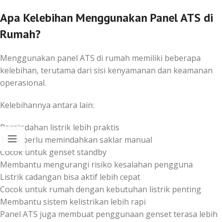
Apa Kelebihan Menggunakan Panel ATS di
Rumah?
Menggunakan panel ATS di rumah memiliki beberapa
kelebihan, terutama dari sisi kenyamanan dan keamanan
operasional.
Kelebihannya antara lain:
Perpindahan listrik lebih praktis
Tidak perlu memindahkan saklar manual
Cocok untuk genset standby
Membantu mengurangi risiko kesalahan pengguna
Listrik cadangan bisa aktif lebih cepat
Cocok untuk rumah dengan kebutuhan listrik penting
Membantu sistem kelistrikan lebih rapi
Panel ATS juga membuat penggunaan genset terasa lebih