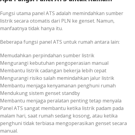
Fungsi utama panel ATS adalah memindahkan sumber
listrik secara otomatis dari PLN ke genset. Namun,
manfaatnya tidak hanya itu.
Beberapa fungsi panel ATS untuk rumah antara lain:
Memudahkan perpindahan sumber listrik
Mengurangi kebutuhan pengoperasian manual
Membantu listrik cadangan bekerja lebih cepat
Mengurangi risiko salah memindahkan jalur listrik
Membantu menjaga kenyamanan penghuni rumah
Mendukung sistem genset standby
Membantu menjaga peralatan penting tetap menyala
Panel ATS sangat membantu ketika listrik padam pada
malam hari, saat rumah sedang kosong, atau ketika
penghuni tidak terbiasa mengoperasikan genset secara
manual.