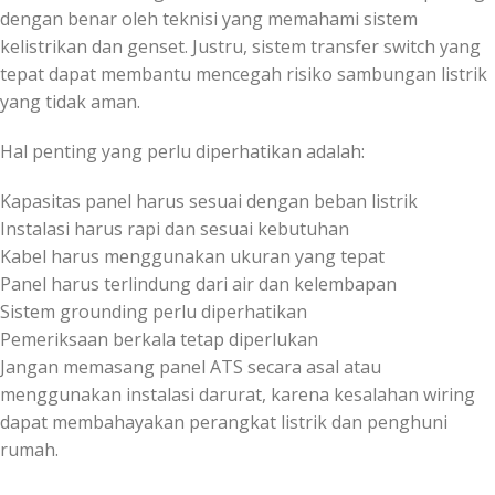
dengan benar oleh teknisi yang memahami sistem
kelistrikan dan genset. Justru, sistem transfer switch yang
tepat dapat membantu mencegah risiko sambungan listrik
yang tidak aman.
Hal penting yang perlu diperhatikan adalah:
Kapasitas panel harus sesuai dengan beban listrik
Instalasi harus rapi dan sesuai kebutuhan
Kabel harus menggunakan ukuran yang tepat
Panel harus terlindung dari air dan kelembapan
Sistem grounding perlu diperhatikan
Pemeriksaan berkala tetap diperlukan
Jangan memasang panel ATS secara asal atau
menggunakan instalasi darurat, karena kesalahan wiring
dapat membahayakan perangkat listrik dan penghuni
rumah.