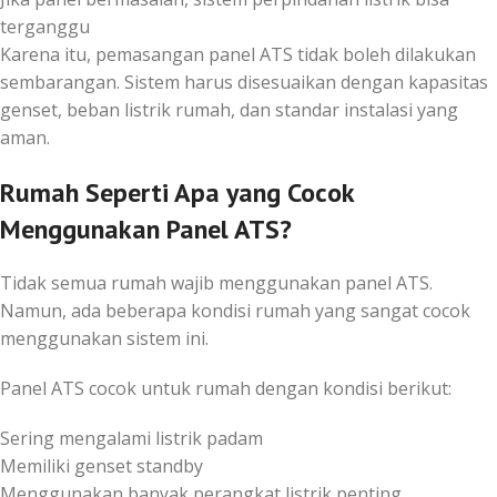
terganggu
Karena itu, pemasangan panel ATS tidak boleh dilakukan
sembarangan. Sistem harus disesuaikan dengan kapasitas
genset, beban listrik rumah, dan standar instalasi yang
aman.
Rumah Seperti Apa yang Cocok
Menggunakan Panel ATS?
Tidak semua rumah wajib menggunakan panel ATS.
Namun, ada beberapa kondisi rumah yang sangat cocok
menggunakan sistem ini.
Panel ATS cocok untuk rumah dengan kondisi berikut:
Sering mengalami listrik padam
Memiliki genset standby
Menggunakan banyak perangkat listrik penting