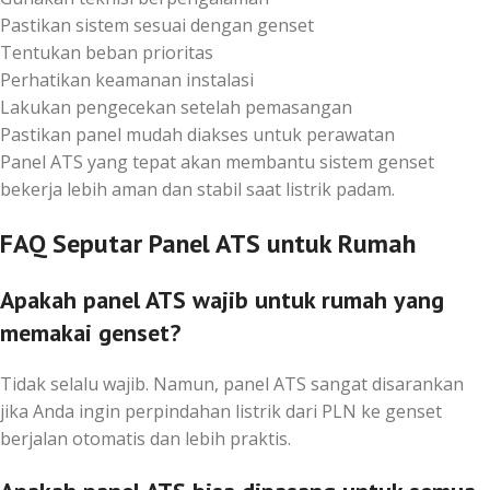
Pastikan sistem sesuai dengan genset
Tentukan beban prioritas
Perhatikan keamanan instalasi
Lakukan pengecekan setelah pemasangan
Pastikan panel mudah diakses untuk perawatan
Panel ATS yang tepat akan membantu sistem genset
bekerja lebih aman dan stabil saat listrik padam.
FAQ Seputar Panel ATS untuk Rumah
Apakah panel ATS wajib untuk rumah yang
memakai genset?
Tidak selalu wajib. Namun, panel ATS sangat disarankan
jika Anda ingin perpindahan listrik dari PLN ke genset
berjalan otomatis dan lebih praktis.