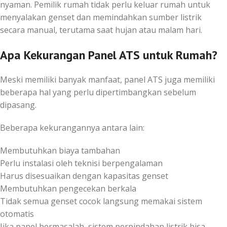
nyaman. Pemilik rumah tidak perlu keluar rumah untuk
menyalakan genset dan memindahkan sumber listrik
secara manual, terutama saat hujan atau malam hari.
Apa Kekurangan Panel ATS untuk Rumah?
Meski memiliki banyak manfaat, panel ATS juga memiliki
beberapa hal yang perlu dipertimbangkan sebelum
dipasang.
Beberapa kekurangannya antara lain:
Membutuhkan biaya tambahan
Perlu instalasi oleh teknisi berpengalaman
Harus disesuaikan dengan kapasitas genset
Membutuhkan pengecekan berkala
Tidak semua genset cocok langsung memakai sistem
otomatis
Jika panel bermasalah, sistem perpindahan listrik bisa