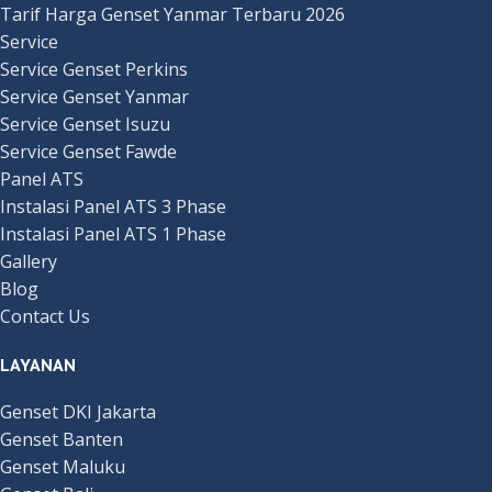
Tarif Harga Genset Yanmar Terbaru 2026
Service
Service Genset Perkins
Service Genset Yanmar
Service Genset Isuzu
Service Genset Fawde
Panel ATS
Instalasi Panel ATS 3 Phase
Instalasi Panel ATS 1 Phase
Gallery
Blog
Contact Us
LAYANAN
Genset DKI Jakarta
Genset Banten
Genset Maluku