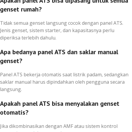
Apakah panel ATS bisa dipasang untuk semua
genset rumah?
Tidak semua genset langsung cocok dengan panel ATS.
Jenis genset, sistem starter, dan kapasitasnya perlu
diperiksa terlebih dahulu.
Apa bedanya panel ATS dan saklar manual
genset?
Panel ATS bekerja otomatis saat listrik padam, sedangkan
saklar manual harus dipindahkan oleh pengguna secara
langsung.
Apakah panel ATS bisa menyalakan genset
otomatis?
Jika dikombinasikan dengan AMF atau sistem kontrol