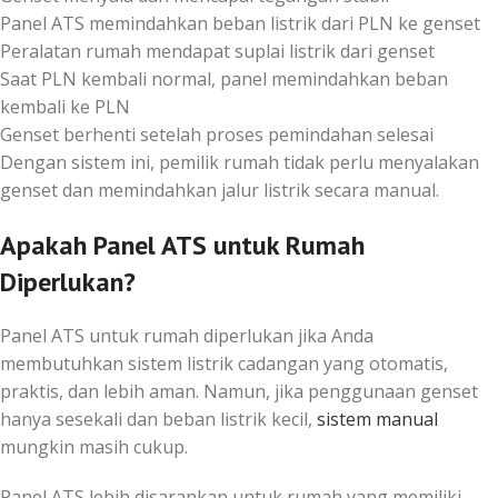
Panel ATS memindahkan beban listrik dari PLN ke genset
Peralatan rumah mendapat suplai listrik dari genset
Saat PLN kembali normal, panel memindahkan beban
kembali ke PLN
Genset berhenti setelah proses pemindahan selesai
Dengan sistem ini, pemilik rumah tidak perlu menyalakan
genset dan memindahkan jalur listrik secara manual.
Apakah Panel ATS untuk Rumah
Diperlukan?
Panel ATS untuk rumah diperlukan jika Anda
membutuhkan sistem listrik cadangan yang otomatis,
praktis, dan lebih aman. Namun, jika penggunaan genset
hanya sesekali dan beban listrik kecil,
sistem manual
mungkin masih cukup.
Panel ATS lebih disarankan untuk rumah yang memiliki