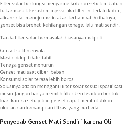
Filter solar berfungsi menyaring kotoran sebelum bahan
bakar masuk ke sistem injeksi. Jika filter ini terlalu kotor,
aliran solar menuju mesin akan terhambat. Akibatnya,
genset bisa brebet, kehilangan tenaga, lalu mati sendiri.
Tanda filter solar bermasalah biasanya meliputi:
Genset sulit menyala
Mesin hidup tidak stabil
Tenaga genset menurun
Genset mati saat diberi beban
Konsumsi solar terasa lebih boros
Solusinya adalah mengganti filter solar sesuai spesifikasi
mesin. Jangan hanya memilih filter berdasarkan bentuk
luar, karena setiap tipe genset dapat membutuhkan
ukuran dan kemampuan filtrasi yang berbeda.
Penyebab Genset Mati Sendiri karena Oli