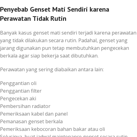
Penyebab Genset Mati Sendiri karena
Perawatan Tidak Rutin
Banyak kasus genset mati sendiri terjadi karena perawatan
yang tidak dilakukan secara rutin. Padahal, genset yang
jarang digunakan pun tetap membutuhkan pengecekan
berkala agar siap bekerja saat dibutuhkan.
Perawatan yang sering diabaikan antara lain:
Penggantian oli
Penggantian filter
Pengecekan aki
Pembersihan radiator
Pemeriksaan kabel dan panel
Pemanasan genset berkala
Pemeriksaan kebocoran bahan bakar atau oli
Solusinya, buat jadwal maintenance genset secara rutin.