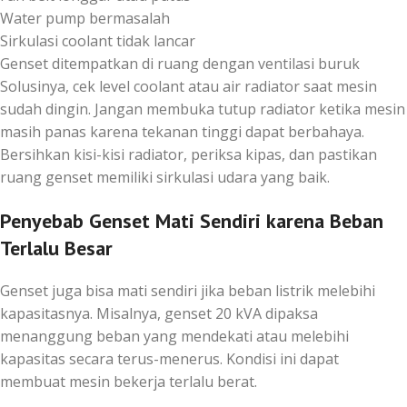
Water pump bermasalah
Sirkulasi coolant tidak lancar
Genset ditempatkan di ruang dengan ventilasi buruk
Solusinya, cek level coolant atau air radiator saat mesin
sudah dingin. Jangan membuka tutup radiator ketika mesin
masih panas karena tekanan tinggi dapat berbahaya.
Bersihkan kisi-kisi radiator, periksa kipas, dan pastikan
ruang genset memiliki sirkulasi udara yang baik.
Penyebab Genset Mati Sendiri karena Beban
Terlalu Besar
Genset juga bisa mati sendiri jika beban listrik melebihi
kapasitasnya. Misalnya, genset 20 kVA dipaksa
menanggung beban yang mendekati atau melebihi
kapasitas secara terus-menerus. Kondisi ini dapat
membuat mesin bekerja terlalu berat.