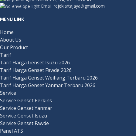
Email:
rejekiartajaya@gmail.com
MENU LINK
Home
About Us
Our Product
Tarif
Tarif Harga Genset Isuzu 2026
Tarif Harga Genset Fawde 2026
Tarif Harga Genset Weifiang Terbaru 2026
Tarif Harga Genset Yanmar Terbaru 2026
Service
Service Genset Perkins
Service Genset Yanmar
Service Genset Isuzu
Service Genset Fawde
Panel ATS