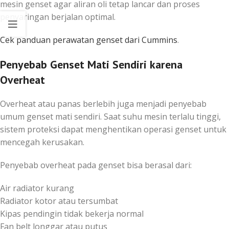
mesin genset agar aliran oli tetap lancar dan proses
penyaringan berjalan optimal.
Cek panduan perawatan genset dari Cummins
.
Penyebab Genset Mati Sendiri karena
Overheat
Overheat atau panas berlebih juga menjadi penyebab
umum genset mati sendiri. Saat suhu mesin terlalu tinggi,
sistem proteksi dapat menghentikan operasi genset untuk
mencegah kerusakan.
Penyebab overheat pada genset bisa berasal dari:
Air radiator kurang
Radiator kotor atau tersumbat
Kipas pendingin tidak bekerja normal
Fan belt longgar atau putus