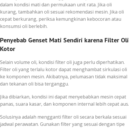
dalam kondisi mati dan permukaan unit rata. Jika oli
kurang, tambahkan oli sesuai rekomendasi mesin. Jika oli
cepat berkurang, periksa kemungkinan kebocoran atau
konsumsi oli berlebih.
Penyebab Genset Mati Sendiri karena Filter Oli
Kotor
Selain volume oli, kondisi filter oli juga perlu diperhatikan.
Filter oli yang terlalu kotor dapat menghambat sirkulasi oli
ke komponen mesin. Akibatnya, pelumasan tidak maksimal
dan tekanan oli bisa terganggu.
Jika dibiarkan, kondisi ini dapat menyebabkan mesin cepat
panas, suara kasar, dan komponen internal lebih cepat aus.
Solusinya adalah mengganti filter oli secara berkala sesuai
jadwal perawatan. Gunakan filter yang sesuai dengan tipe