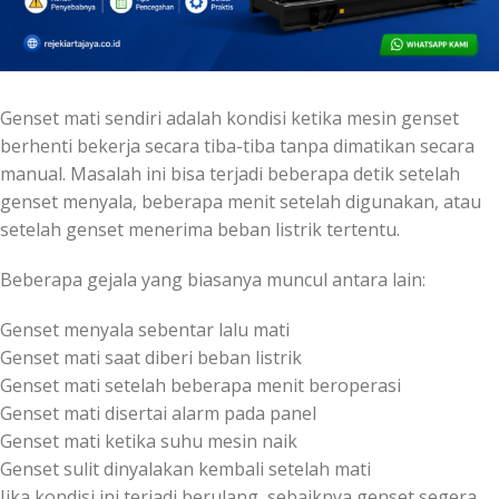
Genset mati sendiri adalah kondisi ketika mesin genset
berhenti bekerja secara tiba-tiba tanpa dimatikan secara
manual. Masalah ini bisa terjadi beberapa detik setelah
genset menyala, beberapa menit setelah digunakan, atau
setelah genset menerima beban listrik tertentu.
Beberapa gejala yang biasanya muncul antara lain:
Genset menyala sebentar lalu mati
Genset mati saat diberi beban listrik
Genset mati setelah beberapa menit beroperasi
Genset mati disertai alarm pada panel
Genset mati ketika suhu mesin naik
Genset sulit dinyalakan kembali setelah mati
Jika kondisi ini terjadi berulang, sebaiknya genset segera