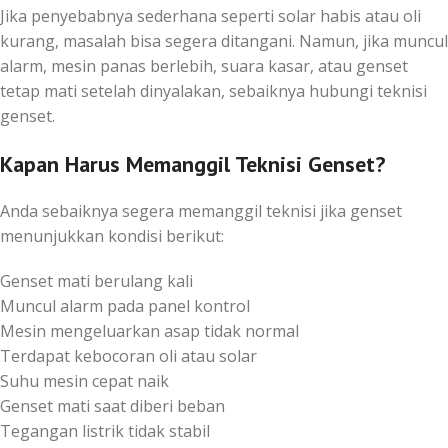
Jika penyebabnya sederhana seperti solar habis atau oli
kurang, masalah bisa segera ditangani. Namun, jika muncul
alarm, mesin panas berlebih, suara kasar, atau genset
tetap mati setelah dinyalakan, sebaiknya hubungi teknisi
genset.
Kapan Harus Memanggil Teknisi Genset?
Anda sebaiknya segera memanggil teknisi jika genset
menunjukkan kondisi berikut:
Genset mati berulang kali
Muncul alarm pada panel kontrol
Mesin mengeluarkan asap tidak normal
Terdapat kebocoran oli atau solar
Suhu mesin cepat naik
Genset mati saat diberi beban
Tegangan listrik tidak stabil