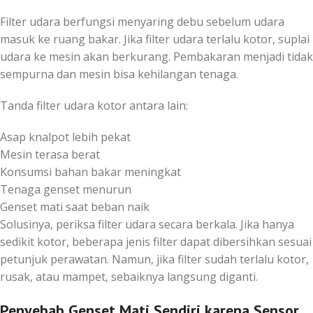
Filter udara berfungsi menyaring debu sebelum udara
masuk ke ruang bakar. Jika filter udara terlalu kotor, suplai
udara ke mesin akan berkurang. Pembakaran menjadi tidak
sempurna dan mesin bisa kehilangan tenaga.
Tanda filter udara kotor antara lain:
Asap knalpot lebih pekat
Mesin terasa berat
Konsumsi bahan bakar meningkat
Tenaga genset menurun
Genset mati saat beban naik
Solusinya, periksa filter udara secara berkala. Jika hanya
sedikit kotor, beberapa jenis filter dapat dibersihkan sesuai
petunjuk perawatan. Namun, jika filter sudah terlalu kotor,
rusak, atau mampet, sebaiknya langsung diganti.
Penyebab Genset Mati Sendiri karena Sensor