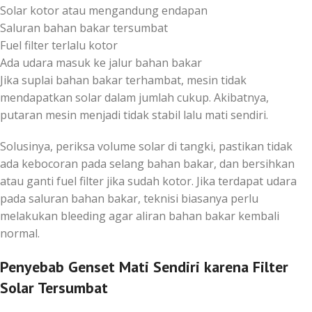
Solar kotor atau mengandung endapan
Saluran bahan bakar tersumbat
Fuel filter terlalu kotor
Ada udara masuk ke jalur bahan bakar
Jika suplai bahan bakar terhambat, mesin tidak
mendapatkan solar dalam jumlah cukup. Akibatnya,
putaran mesin menjadi tidak stabil lalu mati sendiri.
Solusinya, periksa volume solar di tangki, pastikan tidak
ada kebocoran pada selang bahan bakar, dan bersihkan
atau ganti fuel filter jika sudah kotor. Jika terdapat udara
pada saluran bahan bakar, teknisi biasanya perlu
melakukan bleeding agar aliran bahan bakar kembali
normal.
Penyebab Genset Mati Sendiri karena Filter
Solar Tersumbat