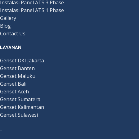
Instalasi Panel ATS 3 Phase
Instalasi Panel ATS 1 Phase
Gallery
Blog
Contact Us
LAYANAN
Genset DKI Jakarta
Genset Banten
Genset Maluku
Genset Bali
Genset Aceh
Genset Sumatera
Genset Kalimantan
Genset Sulawesi
_