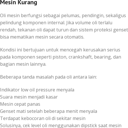
Mesin Kurang
Oli mesin berfungsi sebagai pelumas, pendingin, sekaligus
pelindung komponen internal. Jika volume oli terlalu
rendah, tekanan oli dapat turun dan sistem proteksi genset
bisa mematikan mesin secara otomatis.
Kondisi ini bertujuan untuk mencegah kerusakan serius
pada komponen seperti piston, crankshaft, bearing, dan
bagian mesin lainnya.
Beberapa tanda masalah pada oli antara lain:
Indikator low oil pressure menyala
Suara mesin menjadi kasar
Mesin cepat panas
Genset mati setelah beberapa menit menyala
Terdapat kebocoran oli di sekitar mesin
Solusinya, cek level oli menggunakan dipstick saat mesin