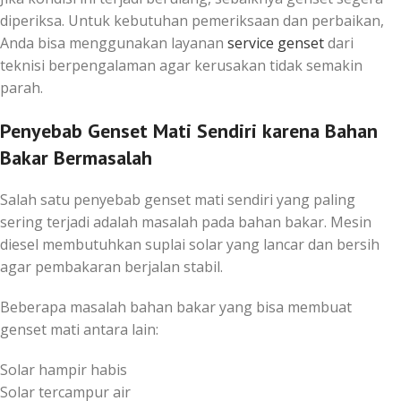
diperiksa. Untuk kebutuhan pemeriksaan dan perbaikan,
Anda bisa menggunakan layanan
service genset
dari
teknisi berpengalaman agar kerusakan tidak semakin
parah.
Penyebab Genset Mati Sendiri karena Bahan
Bakar Bermasalah
Salah satu penyebab genset mati sendiri yang paling
sering terjadi adalah masalah pada bahan bakar. Mesin
diesel membutuhkan suplai solar yang lancar dan bersih
agar pembakaran berjalan stabil.
Beberapa masalah bahan bakar yang bisa membuat
genset mati antara lain:
Solar hampir habis
Solar tercampur air