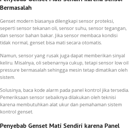
Bermasalah
Genset modern biasanya dilengkapi sensor proteksi,
seperti sensor tekanan oli, sensor suhu, sensor tegangan,
dan sensor bahan bakar. Jika sensor membaca kondisi
tidak normal, genset bisa mati secara otomatis.
Namun, sensor yang rusak juga dapat memberikan sinyal
keliru. Misalnya, oli sebenarnya cukup, tetapi sensor low oil
pressure bermasalah sehingga mesin tetap dimatikan oleh
sistem.
Solusinya, baca kode alarm pada panel kontrol jika tersedia.
Pemeriksaan sensor sebaiknya dilakukan oleh teknisi
karena membutuhkan alat ukur dan pemahaman sistem
kontrol genset.
Penyebab Genset Mati Sendiri karena Panel