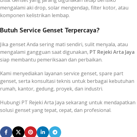
mengalami aki drop, solar mengendap, filter kotor, atau
komponen kelistrikan lembap.
Butuh Service Genset Terpercaya?
Jika genset Anda sering mati sendiri, sulit menyala, atau
mengalami gangguan saat digunakan,
PT Rejeki Arta Jaya
siap membantu pemeriksaan dan perbaikan.
Kami menyediakan layanan service genset, spare part
genset, serta konsultasi teknis untuk berbagai kebutuhan
rumah, kantor, gedung, proyek, dan industri.
Hubungi PT Rejeki Arta Jaya sekarang untuk mendapatkan
solusi genset yang tepat, cepat, dan profesional.