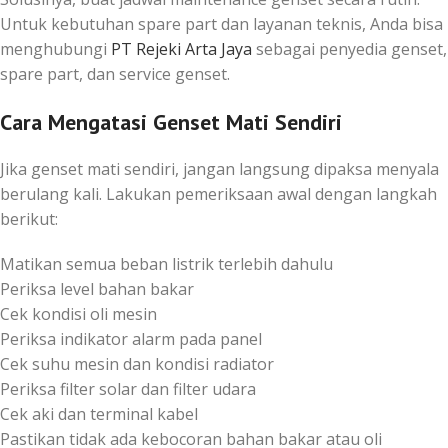
Untuk kebutuhan spare part dan layanan teknis, Anda bisa
menghubungi
PT Rejeki Arta Jaya
sebagai penyedia genset,
spare part, dan service genset.
Cara Mengatasi Genset Mati Sendiri
Jika genset mati sendiri, jangan langsung dipaksa menyala
berulang kali. Lakukan pemeriksaan awal dengan langkah
berikut:
Matikan semua beban listrik terlebih dahulu
Periksa level bahan bakar
Cek kondisi oli mesin
Periksa indikator alarm pada panel
Cek suhu mesin dan kondisi radiator
Periksa filter solar dan filter udara
Cek aki dan terminal kabel
Pastikan tidak ada kebocoran bahan bakar atau oli