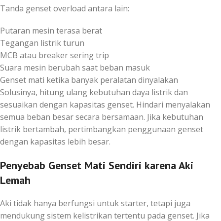
Tanda genset overload antara lain:
Putaran mesin terasa berat
Tegangan listrik turun
MCB atau breaker sering trip
Suara mesin berubah saat beban masuk
Genset mati ketika banyak peralatan dinyalakan
Solusinya, hitung ulang kebutuhan daya listrik dan
sesuaikan dengan kapasitas genset. Hindari menyalakan
semua beban besar secara bersamaan. Jika kebutuhan
listrik bertambah, pertimbangkan penggunaan genset
dengan kapasitas lebih besar.
Penyebab Genset Mati Sendiri karena Aki
Lemah
Aki tidak hanya berfungsi untuk starter, tetapi juga
mendukung sistem kelistrikan tertentu pada genset. Jika