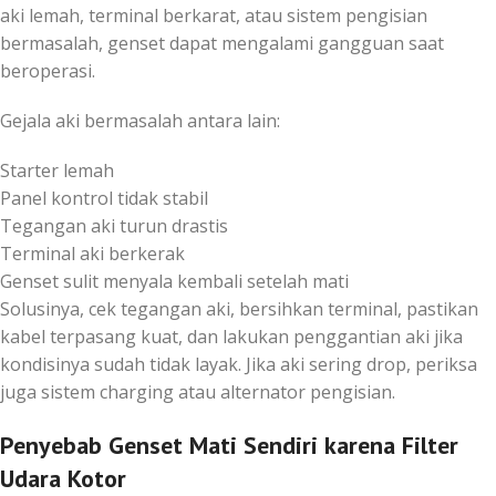
aki lemah, terminal berkarat, atau sistem pengisian
bermasalah, genset dapat mengalami gangguan saat
beroperasi.
Gejala aki bermasalah antara lain:
Starter lemah
Panel kontrol tidak stabil
Tegangan aki turun drastis
Terminal aki berkerak
Genset sulit menyala kembali setelah mati
Solusinya, cek tegangan aki, bersihkan terminal, pastikan
kabel terpasang kuat, dan lakukan penggantian aki jika
kondisinya sudah tidak layak. Jika aki sering drop, periksa
juga sistem charging atau alternator pengisian.
Penyebab Genset Mati Sendiri karena Filter
Udara Kotor