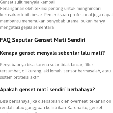
Genset sulit menyala kembali
Penanganan oleh teknisi penting untuk menghindari
kerusakan lebih besar. Pemeriksaan profesional juga dapat
membantu menemukan penyebab utama, bukan hanya
mengatasi gejala sementara.
FAQ Seputar Genset Mati Sendiri
Kenapa genset menyala sebentar lalu mati?
Penyebabnya bisa karena solar tidak lancar, filter
tersumbat, oli kurang, aki lemah, sensor bermasalah, atau
sistem proteksi aktif.
Apakah genset mati sendiri berbahaya?
Bisa berbahaya jika disebabkan oleh overheat, tekanan oli
rendah, atau gangguan kelistrikan. Karena itu, genset