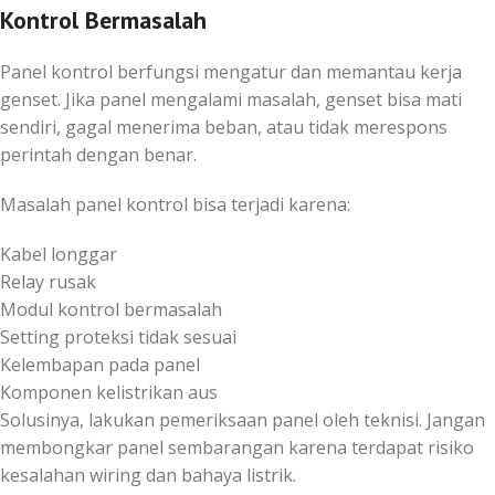
Kontrol Bermasalah
Panel kontrol berfungsi mengatur dan memantau kerja
genset. Jika panel mengalami masalah, genset bisa mati
sendiri, gagal menerima beban, atau tidak merespons
perintah dengan benar.
Masalah panel kontrol bisa terjadi karena:
Kabel longgar
Relay rusak
Modul kontrol bermasalah
Setting proteksi tidak sesuai
Kelembapan pada panel
Komponen kelistrikan aus
Solusinya, lakukan pemeriksaan panel oleh teknisi. Jangan
membongkar panel sembarangan karena terdapat risiko
kesalahan wiring dan bahaya listrik.