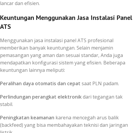
lancar dan efisien.
Keuntungan Menggunakan Jasa Instalasi Panel
ATS
Menggunakan jasa instalasi panel ATS profesional
memberikan banyak keuntungan. Selain menjamin
pemasangan yang aman dan sesuai standar, Anda juga
mendapatkan konfigurasi sistem yang efisien. Beberapa
keuntungan lainnya meliputi:
Peralihan daya otomatis dan cepat
saat PLN padam.
Perlindungan perangkat elektronik
dari tegangan tak
stabil.
Peningkatan keamanan
karena mencegah arus balik
(backfeed) yang bisa membahayakan teknisi dan jaringan
listrik.