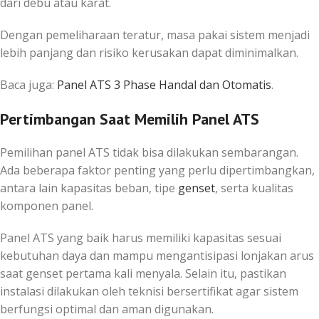
dari debu atau karat.
Dengan pemeliharaan teratur, masa pakai sistem menjadi
lebih panjang dan risiko kerusakan dapat diminimalkan.
Baca juga:
Panel ATS 3 Phase Handal dan Otomatis
.
Pertimbangan Saat Memilih Panel ATS
Pemilihan panel ATS tidak bisa dilakukan sembarangan.
Ada beberapa faktor penting yang perlu dipertimbangkan,
antara lain kapasitas beban, tipe
genset
, serta kualitas
komponen panel.
Panel ATS yang baik harus memiliki kapasitas sesuai
kebutuhan daya dan mampu mengantisipasi lonjakan arus
saat genset pertama kali menyala. Selain itu, pastikan
instalasi dilakukan oleh teknisi bersertifikat agar sistem
berfungsi optimal dan aman digunakan.