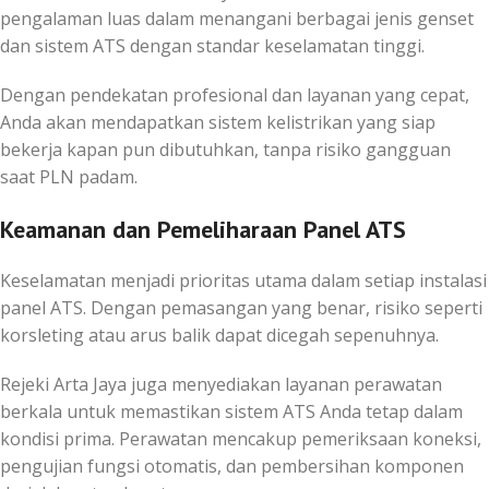
pengalaman luas dalam menangani berbagai jenis genset
dan sistem ATS dengan standar keselamatan tinggi.
Dengan pendekatan profesional dan layanan yang cepat,
Anda akan mendapatkan sistem kelistrikan yang siap
bekerja kapan pun dibutuhkan, tanpa risiko gangguan
saat PLN padam.
Keamanan dan Pemeliharaan Panel ATS
Keselamatan menjadi prioritas utama dalam setiap instalasi
panel ATS. Dengan pemasangan yang benar, risiko seperti
korsleting atau arus balik dapat dicegah sepenuhnya.
Rejeki Arta Jaya juga menyediakan layanan perawatan
berkala untuk memastikan sistem ATS Anda tetap dalam
kondisi prima. Perawatan mencakup pemeriksaan koneksi,
pengujian fungsi otomatis, dan pembersihan komponen