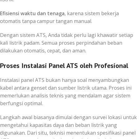
Efisiensi waktu dan tenaga
, karena sistem bekerja
otomatis tanpa campur tangan manual.
Dengan sistem ATS, Anda tidak perlu lagi khawatir setiap
kali listrik padam. Semua proses perpindahan beban
dilakukan otomatis, cepat, dan aman.
Proses Instalasi Panel ATS oleh Profesional
Instalasi panel ATS bukan hanya soal menyambungkan
kabel antara genset dan sumber listrik utama. Proses ini
memerlukan analisis teknis yang mendalam agar sistem
berfungsi optimal.
Langkah awal biasanya dimulai dengan survei lokasi untuk
mengetahui kapasitas daya dan beban listrik yang
digunakan. Dari situ, teknisi menentukan spesifikasi panel