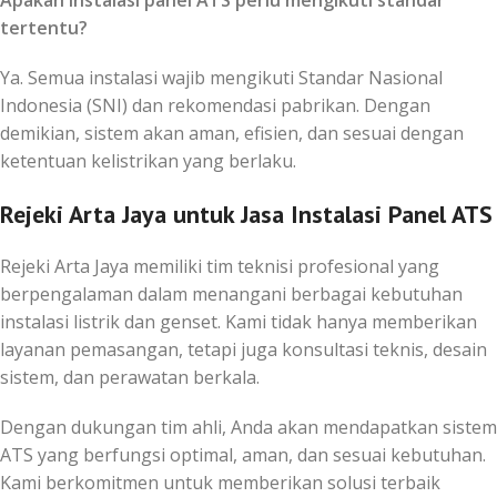
tertentu?
Ya. Semua instalasi wajib mengikuti Standar Nasional
Indonesia (SNI) dan rekomendasi pabrikan. Dengan
demikian, sistem akan aman, efisien, dan sesuai dengan
ketentuan kelistrikan yang berlaku.
Rejeki Arta Jaya untuk Jasa Instalasi Panel ATS
Rejeki Arta Jaya memiliki tim teknisi profesional yang
berpengalaman dalam menangani berbagai kebutuhan
instalasi listrik dan genset. Kami tidak hanya memberikan
layanan pemasangan, tetapi juga konsultasi teknis, desain
sistem, dan perawatan berkala.
Dengan dukungan tim ahli, Anda akan mendapatkan sistem
ATS yang berfungsi optimal, aman, dan sesuai kebutuhan.
Kami berkomitmen untuk memberikan solusi terbaik