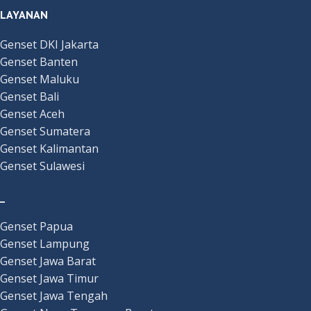
LAYANAN
Genset DKI Jakarta
Genset Banten
Genset Maluku
Genset Bali
Genset Aceh
Genset Sumatera
Genset Kalimantan
Genset Sulawesi
_
Genset Papua
Genset Lampung
Genset Jawa Barat
Genset Jawa Timur
Genset Jawa Tengah