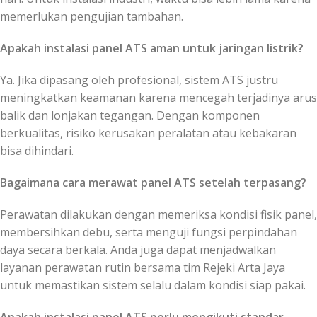
memerlukan pengujian tambahan.
Apakah instalasi panel ATS aman untuk jaringan listrik?
Ya. Jika dipasang oleh profesional, sistem ATS justru
meningkatkan keamanan karena mencegah terjadinya arus
balik dan lonjakan tegangan. Dengan komponen
berkualitas, risiko kerusakan peralatan atau kebakaran
bisa dihindari.
Bagaimana cara merawat panel ATS setelah terpasang?
Perawatan dilakukan dengan memeriksa kondisi fisik panel,
membersihkan debu, serta menguji fungsi perpindahan
daya secara berkala. Anda juga dapat menjadwalkan
layanan perawatan rutin bersama tim Rejeki Arta Jaya
untuk memastikan sistem selalu dalam kondisi siap pakai.
Apakah instalasi panel ATS perlu mengikuti standar