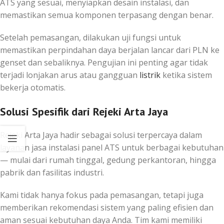
ATS yang sesuai, menyiapkan desain instalasi, dan
memastikan semua komponen terpasang dengan benar.
Setelah pemasangan, dilakukan uji fungsi untuk
memastikan perpindahan daya berjalan lancar dari PLN ke
genset dan sebaliknya. Pengujian ini penting agar tidak
terjadi lonjakan arus atau gangguan
listrik
ketika sistem
bekerja otomatis.
Solusi Spesifik dari Rejeki Arta Jaya
Rejeki Arta Jaya hadir sebagai solusi terpercaya dalam
layanan jasa instalasi panel ATS untuk berbagai kebutuhan
— mulai dari rumah tinggal, gedung perkantoran, hingga
pabrik dan fasilitas industri.
Kami tidak hanya fokus pada pemasangan, tetapi juga
memberikan rekomendasi sistem yang paling efisien dan
aman sesuai kebutuhan daya Anda. Tim kami memiliki