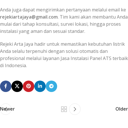
Anda juga dapat mengirimkan pertanyaan melalui email ke
rejekiartajaya@gmail.com
. Tim kami akan membantu Anda
mulai dari tahap konsultasi, survei lokasi, hingga proses
instalasi yang aman dan sesuai standar.
Rejeki Arta Jaya hadir untuk memastikan kebutuhan listrik
Anda selalu terpenuhi dengan solusi otomatis dan
profesional melalui layanan Jasa Instalasi Panel ATS terbaik
di Indonesia.
Newer
Older