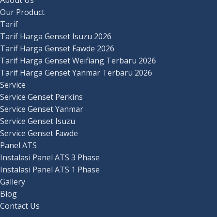
Our Product
Tarif
Tarif Harga Genset Isuzu 2026
Tarif Harga Genset Fawde 2026
Tarif Harga Genset Weifiang Terbaru 2026
Tarif Harga Genset Yanmar Terbaru 2026
Service
Service Genset Perkins
Service Genset Yanmar
Service Genset Isuzu
Service Genset Fawde
Panel ATS
Instalasi Panel ATS 3 Phase
Instalasi Panel ATS 1 Phase
Gallery
Blog
Contact Us