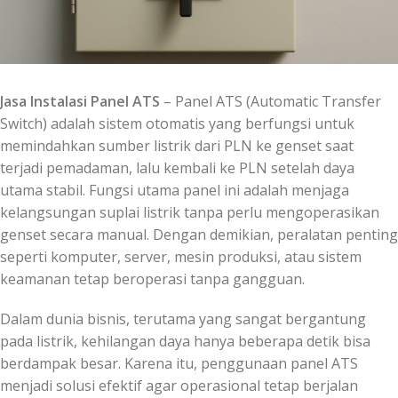
Jasa Instalasi Panel ATS
– Panel ATS (Automatic Transfer
Switch) adalah sistem otomatis yang berfungsi untuk
memindahkan sumber listrik dari PLN ke genset saat
terjadi pemadaman, lalu kembali ke PLN setelah daya
utama stabil. Fungsi utama panel ini adalah menjaga
kelangsungan suplai listrik tanpa perlu mengoperasikan
genset secara manual. Dengan demikian, peralatan penting
seperti komputer, server, mesin produksi, atau sistem
keamanan tetap beroperasi tanpa gangguan.
Dalam dunia bisnis, terutama yang sangat bergantung
pada listrik, kehilangan daya hanya beberapa detik bisa
berdampak besar. Karena itu, penggunaan panel ATS
menjadi solusi efektif agar operasional tetap berjalan