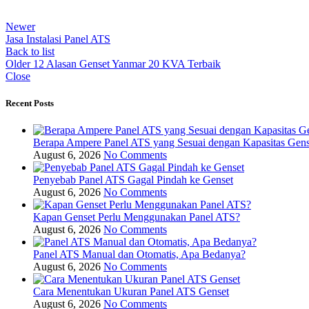
Newer
Jasa Instalasi Panel ATS
Back to list
Older
12 Alasan Genset Yanmar 20 KVA Terbaik
Close
Recent Posts
Berapa Ampere Panel ATS yang Sesuai dengan Kapasitas Gens
August 6, 2026
No Comments
Penyebab Panel ATS Gagal Pindah ke Genset
August 6, 2026
No Comments
Kapan Genset Perlu Menggunakan Panel ATS?
August 6, 2026
No Comments
Panel ATS Manual dan Otomatis, Apa Bedanya?
August 6, 2026
No Comments
Cara Menentukan Ukuran Panel ATS Genset
August 6, 2026
No Comments