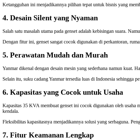
Ketangguhan ini menjadikannya pilihan tepat untuk bisnis yang memb
4. Desain Silent yang Nyaman
Salah satu masalah utama pada genset adalah kebisingan suara. Nam
Dengan fitur ini, genset sangat cocok digunakan di perkantoran, rum
5. Perawatan Mudah dan Murah
Yanmar dikenal dengan desain mesin yang sederhana namun kuat. Hal
Selain itu, suku cadang Yanmar tersedia luas di Indonesia sehingga 
6. Kapasitas yang Cocok untuk Usaha
Kapasitas 35 KVA membuat genset ini cocok digunakan oleh usaha men
kendala.
Fleksibilitas kapasitasnya menjadikannya solusi yang serbaguna. Pe
7. Fitur Keamanan Lengkap