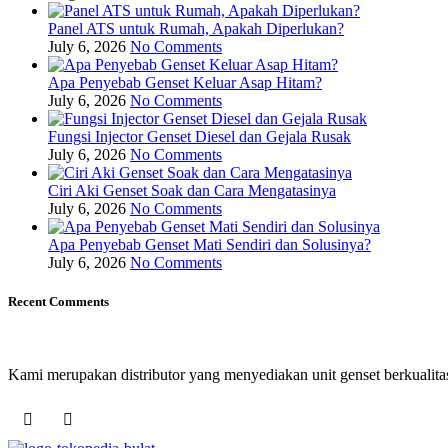
Panel ATS untuk Rumah, Apakah Diperlukan?
July 6, 2026
No Comments
Apa Penyebab Genset Keluar Asap Hitam?
July 6, 2026
No Comments
Fungsi Injector Genset Diesel dan Gejala Rusak
July 6, 2026
No Comments
Ciri Aki Genset Soak dan Cara Mengatasinya
July 6, 2026
No Comments
Apa Penyebab Genset Mati Sendiri dan Solusinya?
July 6, 2026
No Comments
Recent Comments
Kami merupakan distributor yang menyediakan unit genset berkualitas 