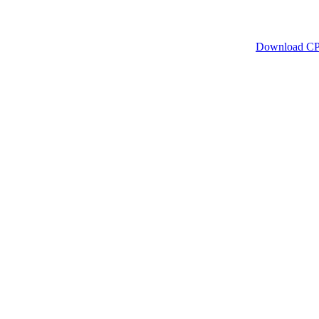
Download C