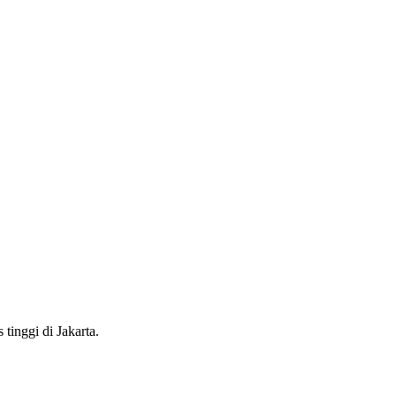
tinggi di Jakarta.