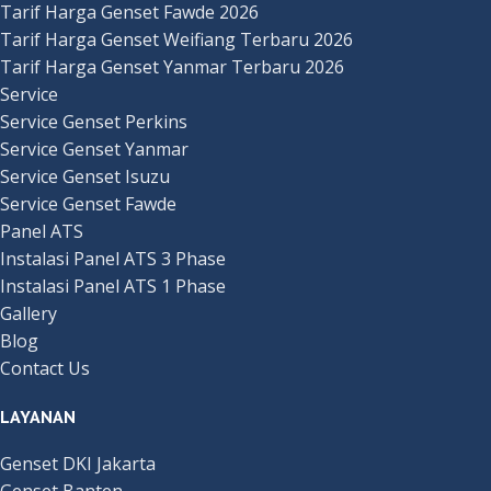
Tarif Harga Genset Fawde 2026
Tarif Harga Genset Weifiang Terbaru 2026
Tarif Harga Genset Yanmar Terbaru 2026
Service
Service Genset Perkins
Service Genset Yanmar
Service Genset Isuzu
Service Genset Fawde
Panel ATS
Instalasi Panel ATS 3 Phase
Instalasi Panel ATS 1 Phase
Gallery
Blog
Contact Us
LAYANAN
Genset DKI Jakarta