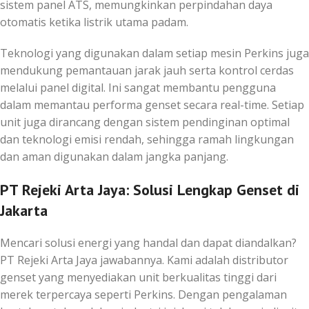
sistem panel ATS, memungkinkan perpindahan daya
otomatis ketika listrik utama padam.
Teknologi yang digunakan dalam setiap mesin Perkins juga
mendukung pemantauan jarak jauh serta kontrol cerdas
melalui panel digital. Ini sangat membantu pengguna
dalam memantau performa genset secara real-time. Setiap
unit juga dirancang dengan sistem pendinginan optimal
dan teknologi emisi rendah, sehingga ramah lingkungan
dan aman digunakan dalam jangka panjang.
PT Rejeki Arta Jaya: Solusi Lengkap Genset di
Jakarta
Mencari solusi energi yang handal dan dapat diandalkan?
PT Rejeki Arta Jaya jawabannya. Kami adalah distributor
genset yang menyediakan unit berkualitas tinggi dari
merek terpercaya seperti Perkins. Dengan pengalaman