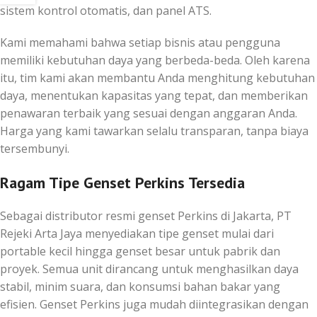
sistem kontrol otomatis, dan panel ATS.
Kami memahami bahwa setiap bisnis atau pengguna
memiliki kebutuhan daya yang berbeda-beda. Oleh karena
itu, tim kami akan membantu Anda menghitung kebutuhan
daya, menentukan kapasitas yang tepat, dan memberikan
penawaran terbaik yang sesuai dengan anggaran Anda.
Harga yang kami tawarkan selalu transparan, tanpa biaya
tersembunyi.
Ragam Tipe Genset Perkins Tersedia
Sebagai distributor resmi genset Perkins di Jakarta, PT
Rejeki Arta Jaya menyediakan tipe genset mulai dari
portable kecil hingga genset besar untuk pabrik dan
proyek. Semua unit dirancang untuk menghasilkan daya
stabil, minim suara, dan konsumsi bahan bakar yang
efisien. Genset Perkins juga mudah diintegrasikan dengan