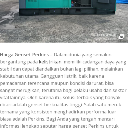
Harga Genset Perkins
– Dalam dunia yang semakin
bergantung pada
kelistrikan
, memiliki cadangan daya yang
stabil dan dapat diandalkan bukan lagi pilihan, melainkan
kebutuhan utama. Gangguan listrik, baik karena
pemadaman terencana maupun kondisi darurat, bisa
sangat merugikan, terutama bagi pelaku usaha dan sektor
vital lainnya. Oleh karena itu, solusi terbaik yang banyak
dicari adalah genset berkualitas tinggi. Salah satu merek
ternama yang konsisten menghadirkan performa luar
biasa adalah Perkins. Bagi Anda yang tengah mencari
informasi lengkap seputar harga genset Perkins untuk