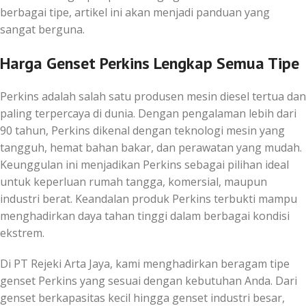
berbagai tipe, artikel ini akan menjadi panduan yang
sangat berguna.
Harga Genset Perkins Lengkap Semua Tipe
Perkins adalah salah satu produsen mesin diesel tertua dan
paling terpercaya di dunia. Dengan pengalaman lebih dari
90 tahun, Perkins dikenal dengan teknologi mesin yang
tangguh, hemat bahan bakar, dan perawatan yang mudah.
Keunggulan ini menjadikan Perkins sebagai pilihan ideal
untuk keperluan rumah tangga, komersial, maupun
industri berat. Keandalan produk Perkins terbukti mampu
menghadirkan daya tahan tinggi dalam berbagai kondisi
ekstrem.
Di PT Rejeki Arta Jaya, kami menghadirkan beragam tipe
genset Perkins yang sesuai dengan kebutuhan Anda. Dari
genset berkapasitas kecil hingga genset industri besar,