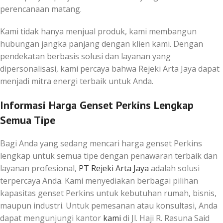
perencanaan matang.
Kami tidak hanya menjual produk, kami membangun
hubungan jangka panjang dengan klien kami. Dengan
pendekatan berbasis solusi dan layanan yang
dipersonalisasi, kami percaya bahwa Rejeki Arta Jaya dapat
menjadi mitra energi terbaik untuk Anda.
Informasi Harga Genset Perkins Lengkap
Semua Tipe
Bagi Anda yang sedang mencari harga genset Perkins
lengkap untuk semua tipe dengan penawaran terbaik dan
layanan profesional,
PT Rejeki Arta Jaya
adalah solusi
terpercaya Anda. Kami menyediakan berbagai pilihan
kapasitas genset Perkins untuk kebutuhan rumah, bisnis,
maupun industri. Untuk pemesanan atau konsultasi, Anda
dapat mengunjungi kantor
kami
di Jl. Haji R. Rasuna Said