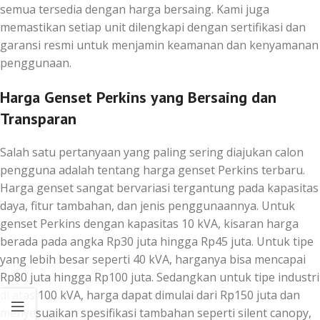
semua tersedia dengan harga bersaing. Kami juga
memastikan setiap unit dilengkapi dengan sertifikasi dan
garansi resmi untuk menjamin keamanan dan kenyamanan
penggunaan.
Harga Genset Perkins yang Bersaing dan
Transparan
Salah satu pertanyaan yang paling sering diajukan calon
pengguna adalah tentang harga genset Perkins terbaru.
Harga genset sangat bervariasi tergantung pada kapasitas
daya, fitur tambahan, dan jenis penggunaannya. Untuk
genset Perkins dengan kapasitas 10 kVA, kisaran harga
berada pada angka Rp30 juta hingga Rp45 juta. Untuk tipe
yang lebih besar seperti 40 kVA, harganya bisa mencapai
Rp80 juta hingga Rp100 juta. Sedangkan untuk tipe industri
di atas 100 kVA, harga dapat dimulai dari Rp150 juta dan
menyesuaikan spesifikasi tambahan seperti silent canopy,