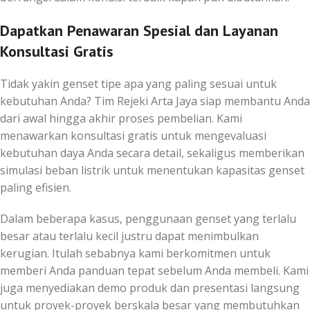
Dapatkan Penawaran Spesial dan Layanan
Konsultasi Gratis
Tidak yakin genset tipe apa yang paling sesuai untuk
kebutuhan Anda? Tim Rejeki Arta Jaya siap membantu Anda
dari awal hingga akhir proses pembelian. Kami
menawarkan konsultasi gratis untuk mengevaluasi
kebutuhan daya Anda secara detail, sekaligus memberikan
simulasi beban listrik untuk menentukan kapasitas genset
paling efisien.
Dalam beberapa kasus, penggunaan genset yang terlalu
besar atau terlalu kecil justru dapat menimbulkan
kerugian. Itulah sebabnya kami berkomitmen untuk
memberi Anda panduan tepat sebelum Anda membeli. Kami
juga menyediakan demo produk dan presentasi langsung
untuk proyek-proyek berskala besar yang membutuhkan