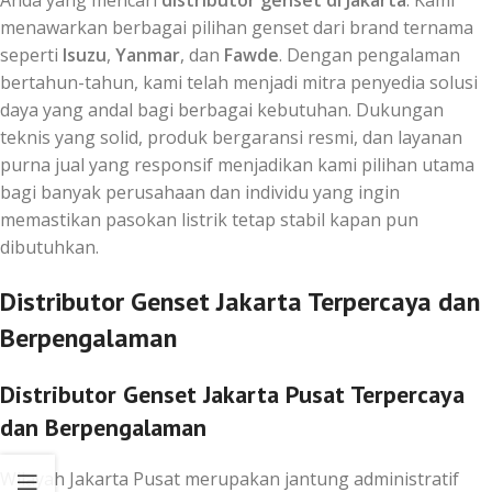
menawarkan berbagai pilihan genset dari brand ternama
seperti
Isuzu
,
Yanmar
, dan
Fawde
. Dengan pengalaman
bertahun-tahun, kami telah menjadi mitra penyedia solusi
daya yang andal bagi berbagai kebutuhan. Dukungan
teknis yang solid, produk bergaransi resmi, dan layanan
purna jual yang responsif menjadikan kami pilihan utama
bagi banyak perusahaan dan individu yang ingin
memastikan pasokan listrik tetap stabil kapan pun
dibutuhkan.
Distributor Genset Jakarta Terpercaya dan
Berpengalaman
Distributor Genset Jakarta Pusat Terpercaya
dan Berpengalaman
Wilayah Jakarta Pusat merupakan jantung administratif