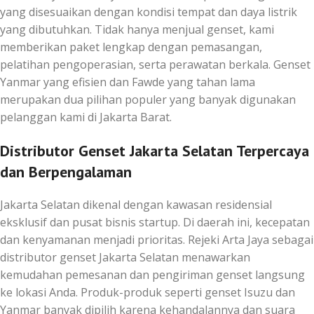
yang disesuaikan dengan kondisi tempat dan daya listrik
yang dibutuhkan. Tidak hanya menjual genset, kami
memberikan paket lengkap dengan pemasangan,
pelatihan pengoperasian, serta perawatan berkala. Genset
Yanmar yang efisien dan Fawde yang tahan lama
merupakan dua pilihan populer yang banyak digunakan
pelanggan kami di Jakarta Barat.
Distributor Genset Jakarta Selatan Terpercaya
dan Berpengalaman
Jakarta Selatan dikenal dengan kawasan residensial
eksklusif dan pusat bisnis startup. Di daerah ini, kecepatan
dan kenyamanan menjadi prioritas. Rejeki Arta Jaya sebagai
distributor genset Jakarta Selatan menawarkan
kemudahan pemesanan dan pengiriman genset langsung
ke lokasi Anda. Produk-produk seperti genset Isuzu dan
Yanmar banyak dipilih karena kehandalannya dan suara