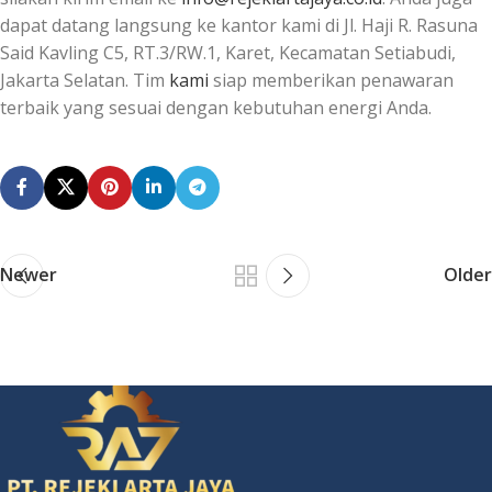
dapat datang langsung ke kantor kami di Jl. Haji R. Rasuna
Said Kavling C5, RT.3/RW.1, Karet, Kecamatan Setiabudi,
Jakarta Selatan. Tim
kami
siap memberikan penawaran
terbaik yang sesuai dengan kebutuhan energi Anda.
Newer
Older