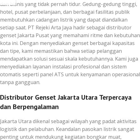
dan bisnis yang tidak pernah tidur. Gedung-gedung tinggi,
hotel, pusat perbelanjaan, dan berbagai fasilitas publik
membutuhkan cadangan listrik yang dapat diandalkan
setiap saat. PT Rejeki Arta Jaya hadir sebagai distributor
genset Jakarta Pusat yang memahami ritme dan kebutuhan
kota ini. Dengan menyediakan genset berbagai kapasitas
dan tipe, kami memastikan bahwa setiap pelanggan
mendapatkan solusi sesuai skala kebutuhannya. Kami juga
menyediakan layanan instalasi profesional dan sistem
otomatis seperti panel ATS untuk kenyamanan operasional
tanpa gangguan.
Distributor Genset Jakarta Utara Terpercaya
dan Berpengalaman
Jakarta Utara dikenal sebagai wilayah yang padat aktivitas
logistik dan pelabuhan. Keandalan pasokan listrik sangat
penting untuk mendukung kegiatan bongkar muat,