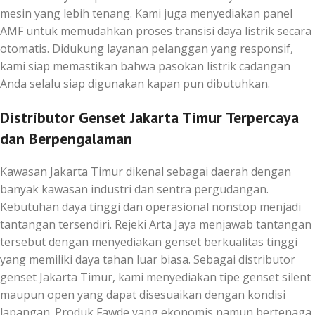
mesin yang lebih tenang. Kami juga menyediakan panel
AMF untuk memudahkan proses transisi daya listrik secara
otomatis. Didukung layanan pelanggan yang responsif,
kami siap memastikan bahwa pasokan listrik cadangan
Anda selalu siap digunakan kapan pun dibutuhkan.
Distributor Genset Jakarta Timur Terpercaya
dan Berpengalaman
Kawasan Jakarta Timur dikenal sebagai daerah dengan
banyak kawasan industri dan sentra pergudangan.
Kebutuhan daya tinggi dan operasional nonstop menjadi
tantangan tersendiri. Rejeki Arta Jaya menjawab tantangan
tersebut dengan menyediakan genset berkualitas tinggi
yang memiliki daya tahan luar biasa. Sebagai distributor
genset Jakarta Timur, kami menyediakan tipe genset silent
maupun open yang dapat disesuaikan dengan kondisi
lapangan. Produk Fawde yang ekonomis namun bertenaga