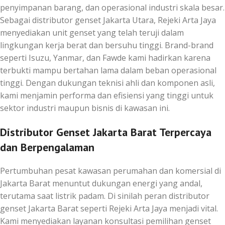
penyimpanan barang, dan operasional industri skala besar.
Sebagai distributor genset Jakarta Utara, Rejeki Arta Jaya
menyediakan unit genset yang telah teruji dalam
lingkungan kerja berat dan bersuhu tinggi. Brand-brand
seperti Isuzu, Yanmar, dan Fawde kami hadirkan karena
terbukti mampu bertahan lama dalam beban operasional
tinggi. Dengan dukungan teknisi ahli dan komponen asli,
kami menjamin performa dan efisiensi yang tinggi untuk
sektor industri maupun bisnis di kawasan ini.
Distributor Genset Jakarta Barat Terpercaya
dan Berpengalaman
Pertumbuhan pesat kawasan perumahan dan komersial di
Jakarta Barat menuntut dukungan energi yang andal,
terutama saat listrik padam. Di sinilah peran distributor
genset Jakarta Barat seperti Rejeki Arta Jaya menjadi vital.
Kami menyediakan layanan konsultasi pemilihan genset