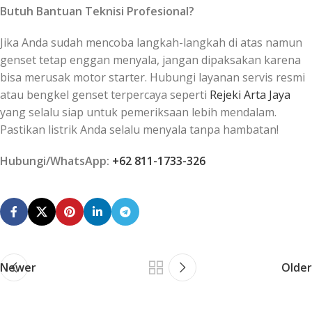
Butuh Bantuan Teknisi Profesional?
Jika Anda sudah mencoba langkah-langkah di atas namun
genset tetap enggan menyala, jangan dipaksakan karena
bisa merusak motor starter. Hubungi layanan servis resmi
atau bengkel genset terpercaya seperti
Rejeki Arta Jaya
yang selalu siap untuk pemeriksaan lebih mendalam.
Pastikan listrik Anda selalu menyala tanpa hambatan!
Hubungi/WhatsApp:
+62 811-1733-326
Newer
Older