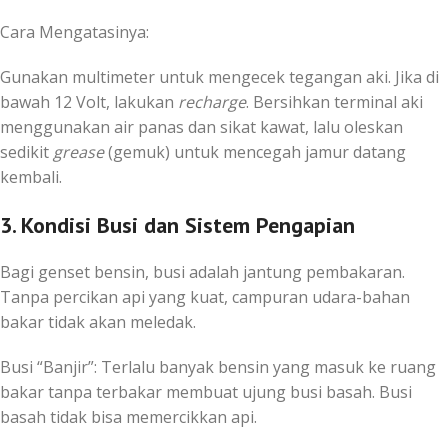
Cara Mengatasinya:
Gunakan multimeter untuk mengecek tegangan aki. Jika di
bawah
12
Volt, lakukan
recharge
. Bersihkan terminal aki
menggunakan air panas dan sikat kawat, lalu oleskan
sedikit
grease
(gemuk) untuk mencegah jamur datang
kembali.
3. Kondisi Busi dan Sistem Pengapian
Bagi genset bensin, busi adalah jantung pembakaran.
Tanpa percikan api yang kuat, campuran udara-bahan
bakar tidak akan meledak.
Busi “Banjir”: Terlalu banyak bensin yang masuk ke ruang
bakar tanpa terbakar membuat ujung busi basah. Busi
basah tidak bisa memercikkan api.