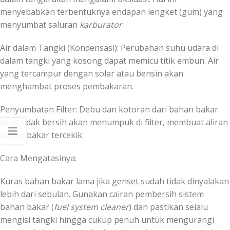
menyebabkan terbentuknya endapan lengket (gum) yang
menyumbat saluran
karburator
.
Air dalam Tangki (Kondensasi): Perubahan suhu udara di
dalam tangki yang kosong dapat memicu titik embun. Air
yang tercampur dengan solar atau bensin akan
menghambat proses pembakaran.
Penyumbatan Filter: Debu dan kotoran dari bahan bakar
yang tidak bersih akan menumpuk di filter, membuat aliran
bahan bakar tercekik.
Cara Mengatasinya:
Kuras bahan bakar lama jika genset sudah tidak dinyalakan
lebih dari sebulan. Gunakan cairan pembersih sistem
bahan bakar (
fuel system cleaner
) dan pastikan selalu
mengisi tangki hingga cukup penuh untuk mengurangi