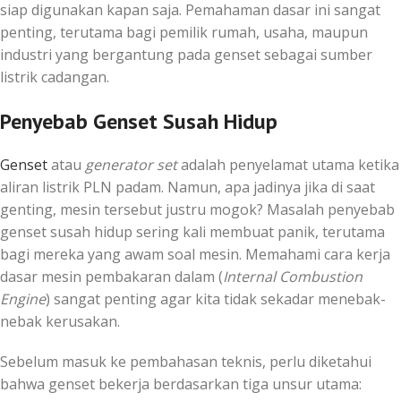
siap digunakan kapan saja. Pemahaman dasar ini sangat
penting, terutama bagi pemilik rumah, usaha, maupun
industri yang bergantung pada genset sebagai sumber
listrik cadangan.
Penyebab Genset Susah Hidup
Genset
atau
generator set
adalah penyelamat utama ketika
aliran listrik PLN padam. Namun, apa jadinya jika di saat
genting, mesin tersebut justru mogok? Masalah penyebab
genset susah hidup sering kali membuat panik, terutama
bagi mereka yang awam soal mesin. Memahami cara kerja
dasar mesin pembakaran dalam (
Internal Combustion
Engine
) sangat penting agar kita tidak sekadar menebak-
nebak kerusakan.
Sebelum masuk ke pembahasan teknis, perlu diketahui
bahwa genset bekerja berdasarkan tiga unsur utama: