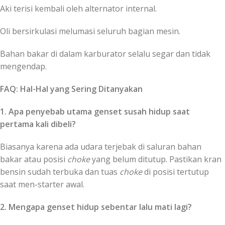
Aki terisi kembali oleh alternator internal.
Oli bersirkulasi melumasi seluruh bagian mesin.
Bahan bakar di dalam karburator selalu segar dan tidak
mengendap.
FAQ: Hal-Hal yang Sering Ditanyakan
1. Apa penyebab utama genset susah hidup saat
pertama kali dibeli?
Biasanya karena ada udara terjebak di saluran bahan
bakar atau posisi
choke
yang belum ditutup. Pastikan kran
bensin sudah terbuka dan tuas
choke
di posisi tertutup
saat men-starter awal.
2. Mengapa genset hidup sebentar lalu mati lagi?