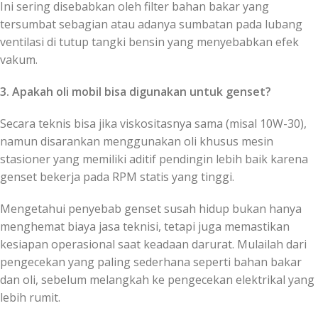
Ini sering disebabkan oleh filter bahan bakar yang
tersumbat sebagian atau adanya sumbatan pada lubang
ventilasi di tutup tangki bensin yang menyebabkan efek
vakum.
3. Apakah oli mobil bisa digunakan untuk genset?
Secara teknis bisa jika viskositasnya sama (misal 10W-30),
namun disarankan menggunakan oli khusus mesin
stasioner yang memiliki aditif pendingin lebih baik karena
genset bekerja pada RPM statis yang tinggi.
Mengetahui penyebab genset susah hidup bukan hanya
menghemat biaya jasa teknisi, tetapi juga memastikan
kesiapan operasional saat keadaan darurat. Mulailah dari
pengecekan yang paling sederhana seperti bahan bakar
dan oli, sebelum melangkah ke pengecekan elektrikal yang
lebih rumit.