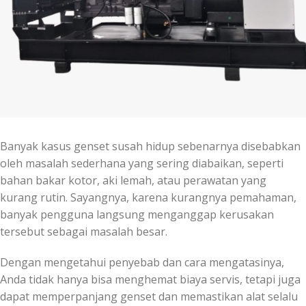
Banyak kasus genset susah hidup sebenarnya disebabkan
oleh masalah sederhana yang sering diabaikan, seperti
bahan bakar kotor, aki lemah, atau perawatan yang
kurang rutin. Sayangnya, karena kurangnya pemahaman,
banyak pengguna langsung menganggap kerusakan
tersebut sebagai masalah besar.
Dengan mengetahui penyebab dan cara mengatasinya,
Anda tidak hanya bisa menghemat biaya servis, tetapi juga
dapat memperpanjang genset dan memastikan alat selalu