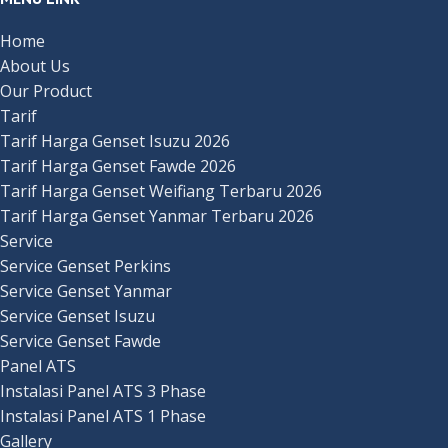
Home
About Us
Our Product
Tarif
Tarif Harga Genset Isuzu 2026
Tarif Harga Genset Fawde 2026
Tarif Harga Genset Weifiang Terbaru 2026
Tarif Harga Genset Yanmar Terbaru 2026
Service
Service Genset Perkins
Service Genset Yanmar
Service Genset Isuzu
Service Genset Fawde
Panel ATS
Instalasi Panel ATS 3 Phase
Instalasi Panel ATS 1 Phase
Gallery