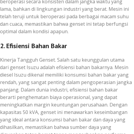
beroperasi secara konsisten dalam jangka waktu yang
lama, bahkan di lingkungan industri yang berat. Mesin ini
telah teruji untuk beroperasi pada berbagai macam suhu
dan cuaca, memastikan bahwa genset ini tetap berfungsi
optimal dalam kondisi apapun.
2. Efisiensi Bahan Bakar
Kinerja Tangguh Genset. Salah satu keunggulan utama
dari genset Isuzu adalah efisiensi bahan bakarnya. Mesin
diesel Isuzu dikenal memiliki konsumsi bahan bakar yang
rendah, yang sangat penting dalam pengoperasian jangka
panjang. Dalam dunia industri, efisiensi bahan bakar
berarti penghematan biaya operasional, yang dapat
meningkatkan margin keuntungan perusahaan. Dengan
kapasitas 50 kVA, genset ini menawarkan keseimbangan
yang ideal antara konsumsi bahan bakar dan daya yang
dihasilkan, memastikan bahwa sumber daya yang