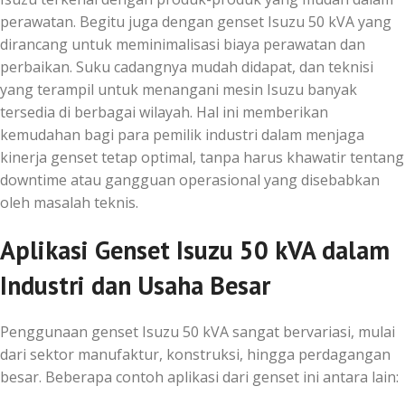
perawatan. Begitu juga dengan genset Isuzu 50 kVA yang
dirancang untuk meminimalisasi biaya perawatan dan
perbaikan. Suku cadangnya mudah didapat, dan teknisi
yang terampil untuk menangani mesin Isuzu banyak
tersedia di berbagai wilayah. Hal ini memberikan
kemudahan bagi para pemilik industri dalam menjaga
kinerja genset tetap optimal, tanpa harus khawatir tentang
downtime atau gangguan operasional yang disebabkan
oleh masalah teknis.
Aplikasi Genset Isuzu 50 kVA dalam
Industri dan Usaha Besar
Penggunaan genset Isuzu 50 kVA sangat bervariasi, mulai
dari sektor manufaktur, konstruksi, hingga perdagangan
besar. Beberapa contoh aplikasi dari genset ini antara lain: