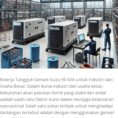
Kinerja Tangguh Genset Isuzu 50 kVA untuk Industri dan
Usaha Besar. Dalam dunia industri dan usaha besar,
kebutuhan akan pasokan listrik yang stabil dan andal
adalah salah satu faktor kunci dalam menjaga kelancaran
operasional. Salah satu solusi terbaik untuk menghadapi
tantangan tersebut adalah dengan menggunakan genset