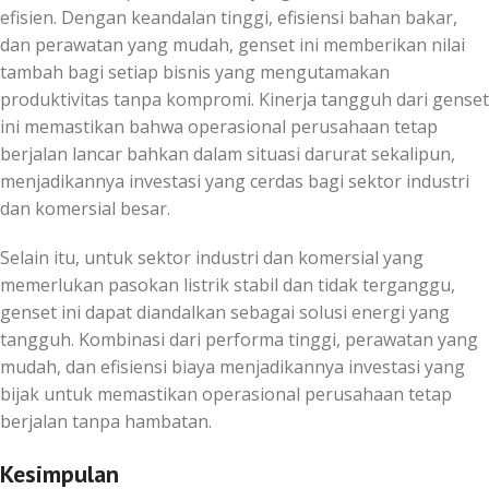
efisien. Dengan keandalan tinggi, efisiensi bahan bakar,
dan perawatan yang mudah, genset ini memberikan nilai
tambah bagi setiap bisnis yang mengutamakan
produktivitas tanpa kompromi. Kinerja tangguh dari genset
ini memastikan bahwa operasional perusahaan tetap
berjalan lancar bahkan dalam situasi darurat sekalipun,
menjadikannya investasi yang cerdas bagi sektor industri
dan komersial besar.
Selain itu, untuk sektor industri dan komersial yang
memerlukan pasokan listrik stabil dan tidak terganggu,
genset ini dapat diandalkan sebagai solusi energi yang
tangguh. Kombinasi dari performa tinggi, perawatan yang
mudah, dan efisiensi biaya menjadikannya investasi yang
bijak untuk memastikan operasional perusahaan tetap
berjalan tanpa hambatan.
Kesimpulan