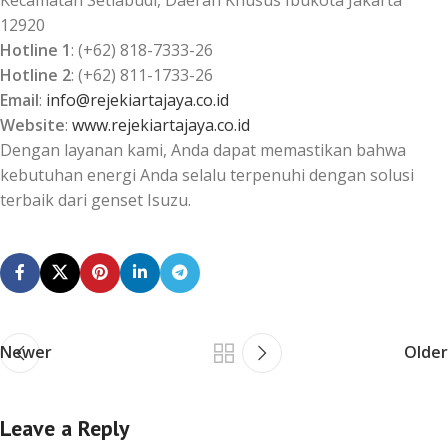
12920
Hotline 1
: (+62) 818-7333-26
Hotline 2
: (+62) 811-1733-26
Email
:
info@rejekiartajaya.co.id
Website
:
www.rejekiartajaya.co.id
Dengan layanan kami, Anda dapat memastikan bahwa
kebutuhan energi Anda selalu terpenuhi dengan solusi
terbaik dari genset Isuzu.
Newer
Older
Leave a Reply