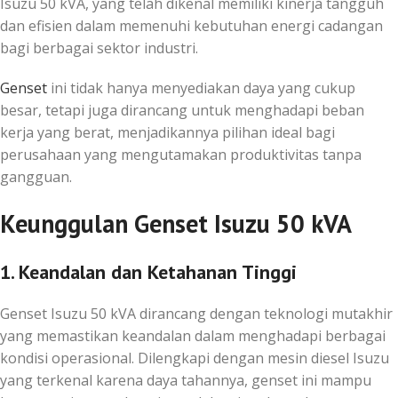
Isuzu 50 kVA, yang telah dikenal memiliki kinerja tangguh
dan efisien dalam memenuhi kebutuhan energi cadangan
bagi berbagai sektor industri.
Genset
ini tidak hanya menyediakan daya yang cukup
besar, tetapi juga dirancang untuk menghadapi beban
kerja yang berat, menjadikannya pilihan ideal bagi
perusahaan yang mengutamakan produktivitas tanpa
gangguan.
Keunggulan Genset Isuzu 50 kVA
1. Keandalan dan Ketahanan Tinggi
Genset Isuzu 50 kVA dirancang dengan teknologi mutakhir
yang memastikan keandalan dalam menghadapi berbagai
kondisi operasional. Dilengkapi dengan mesin diesel Isuzu
yang terkenal karena daya tahannya, genset ini mampu