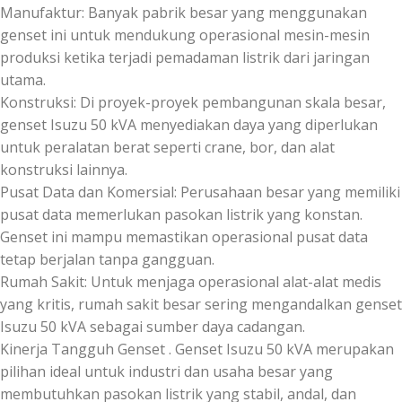
Manufaktur: Banyak pabrik besar yang menggunakan
genset ini untuk mendukung operasional mesin-mesin
produksi ketika terjadi pemadaman listrik dari jaringan
utama.
Konstruksi: Di proyek-proyek pembangunan skala besar,
genset Isuzu 50 kVA menyediakan daya yang diperlukan
untuk peralatan berat seperti crane, bor, dan alat
konstruksi lainnya.
Pusat Data dan Komersial: Perusahaan besar yang memiliki
pusat data memerlukan pasokan listrik yang konstan.
Genset ini mampu memastikan operasional pusat data
tetap berjalan tanpa gangguan.
Rumah Sakit: Untuk menjaga operasional alat-alat medis
yang kritis, rumah sakit besar sering mengandalkan genset
Isuzu 50 kVA sebagai sumber daya cadangan.
Kinerja Tangguh Genset . Genset Isuzu 50 kVA merupakan
pilihan ideal untuk industri dan usaha besar yang
membutuhkan pasokan listrik yang stabil, andal, dan