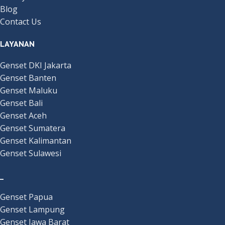
Blog
Contact Us
LAYANAN
Genset DKI Jakarta
Genset Banten
Genset Maluku
Genset Bali
Genset Aceh
Genset Sumatera
Genset Kalimantan
Genset Sulawesi
_
Genset Papua
Genset Lampung
Genset Jawa Barat