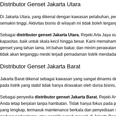
Distributor Genset Jakarta Utara
Di Jakarta Utara, yang dikenal dengan kawasan pelabuhan, per
semakin tinggi. Aktivitas bisnis di wilayah ini tidak boleh terga
Sebagai
distributor genset Jakarta Utara
, Rejeki Arta Jaya
kapasitas, baik untuk skala kecil hingga besar. Kami memaham
genset yang tahan lama, irit bahan bakar, dan minim perawat
tidak akan terganggu meski terjadi pemadaman listrik mendada
Distributor Genset Jakarta Barat
Jakarta Barat dikenal sebagai kawasan yang sangat dinamis
pada listrik yang stabil tidak hanya dirasakan oleh dunia bisn
Sebagai penyedia
distributor genset Jakarta Barat
, Rejeki A
Anda tetap berjalan tanpa hambatan. Tidak hanya fokus pada 
yang lengkap, termasuk maintenance berkala dan penyediaan s